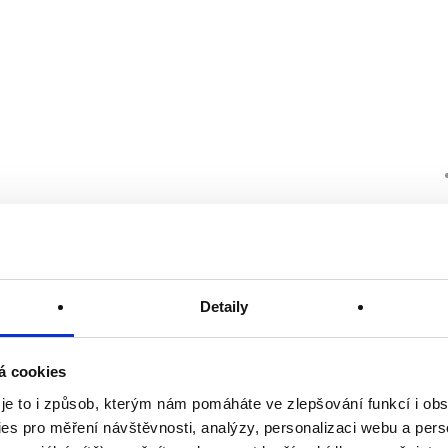
Detaily
á cookies
 je to i způsob, kterým nám pomáháte ve zlepšování funkcí i o
es pro měření návštěvnosti, analýzy, personalizaci webu a pers