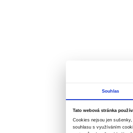
Souhlas
Tato webová stránka použív
Cookies nejsou jen sušenky,
souhlasu s využíváním cooki