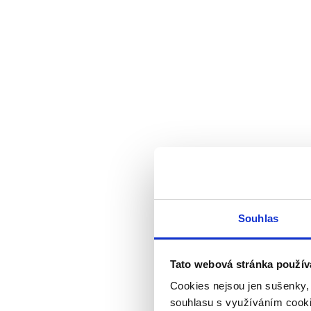
Souhlas
Tato webová stránka použív
Cookies nejsou jen sušenky,
souhlasu s využíváním cooki