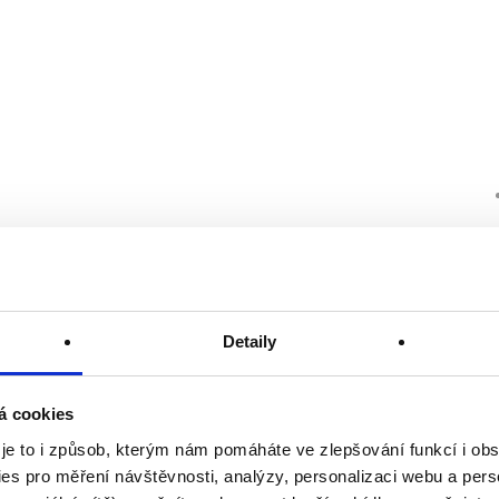
Detaily
á cookies
 je to i způsob, kterým nám pomáháte ve zlepšování funkcí i o
es pro měření návštěvnosti, analýzy, personalizaci webu a pers