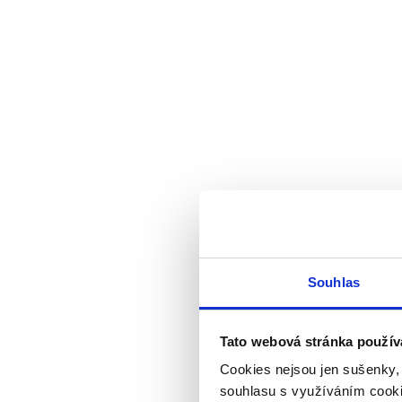
Souhlas
Tato webová stránka použív
Cookies nejsou jen sušenky,
souhlasu s využíváním cooki