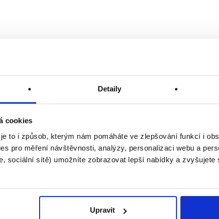
Detaily
á cookies
 je to i způsob, kterým nám pomáháte ve zlepšování funkcí i o
es pro měření návštěvnosti, analýzy, personalizaci webu a pers
, sociální sítě) umožníte zobrazovat lepší nabídky a zvyšujete
Upravit