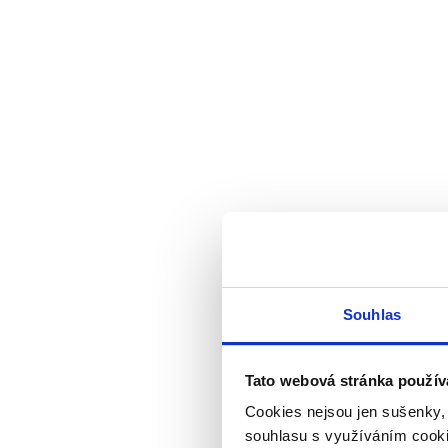
Souhlas
Tato webová stránka použív
Cookies nejsou jen sušenky,
souhlasu s využíváním cooki