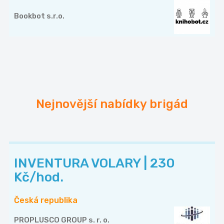
Bookbot s.r.o.
Nejnovější nabídky brigád
INVENTURA VOLARY | 230
Kč/hod.
Česká republika
PROPLUSCO GROUP s. r. o.