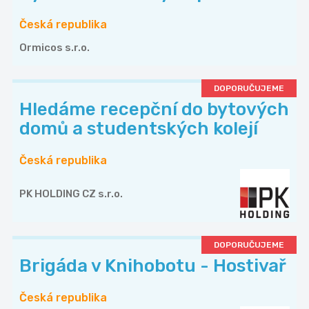
Česká republika
Ormicos s.r.o.
DOPORUČUJEME
Hledáme recepční do bytových
domů a studentských kolejí
Česká republika
PK HOLDING CZ s.r.o.
DOPORUČUJEME
Brigáda v Knihobotu - Hostivař
Česká republika