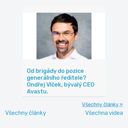
Od brigády do pozice
generálního ředitele?
Ondřej Vlček, bývalý CEO
Avastu.
Všechny články »
Všechny články
Všechna videa