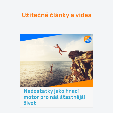
Užitečné články a videa
Nedostatky jako hnací
motor pro náš šťastnější
život