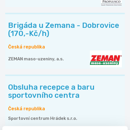
Brigáda u Zemana - Dobrovice
(170,-Kč/h)
Česká republika
ZEMAN maso-uzeniny, a.s.
Obsluha recepce a baru
sportovního centra
Česká republika
Sportovní centrum Hrádek s.r.o.