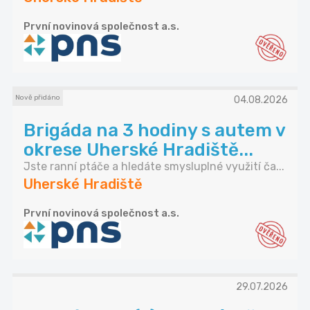
První novinová společnost a.s.
Nově přidáno
04.08.2026
Brigáda na 3 hodiny s autem v
okrese Uherské Hradiště...
Jste ranní ptáče a hledáte smysluplné využití ča...
Uherské Hradiště
První novinová společnost a.s.
29.07.2026