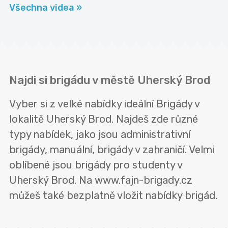
Všechna videa »
Najdi si brigádu v městě Uherský Brod
Vyber si z velké nabídky ideální Brigády v
lokalitě Uherský Brod. Najdeš zde různé
typy nabídek, jako jsou administrativní
brigády, manuální, brigády v zahraničí. Velmi
oblíbené jsou brigády pro studenty v
Uherský Brod. Na www.fajn-brigady.cz
můžeš také bezplatně vložit nabídky brigád.