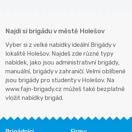
Najdi si brigádu v městě Holešov
Vyber si z velké nabídky ideální Brigády v
lokalitě Holešov. Najdeš zde různé typy
nabídek, jako jsou administrativní brigády,
manuální, brigády v zahraničí. Velmi oblíbené
jsou brigády pro studenty v Holešov. Na
www.fajn-brigady.cz můžeš také bezplatně
vložit nabídky brigád.
Brigádníci
Firmy