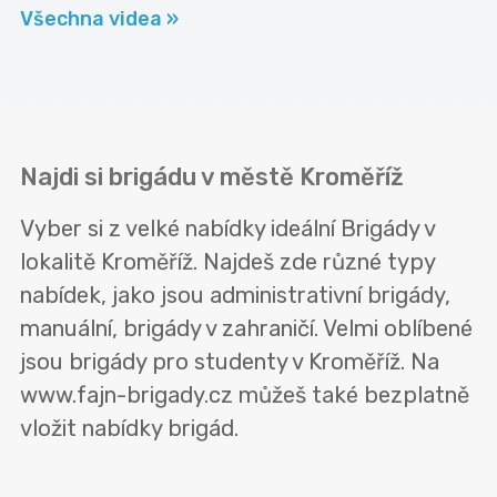
Všechna videa »
Najdi si brigádu v městě Kroměříž
Vyber si z velké nabídky ideální Brigády v
lokalitě Kroměříž. Najdeš zde různé typy
nabídek, jako jsou administrativní brigády,
manuální, brigády v zahraničí. Velmi oblíbené
jsou brigády pro studenty v Kroměříž. Na
www.fajn-brigady.cz můžeš také bezplatně
vložit nabídky brigád.