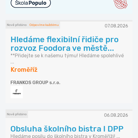
Nově přidáno
Odpovíme každému
07.08.2026
Hledáme flexibilní řidiče pro
rozvoz Foodora ve městě...
**Přidejte se k našemu týmu! Hledáme spolehlivé
...
Kroměříž
FRANKOS GROUP s.r.o.
Nově přidáno
06.08.2026
Obsluha školního bistra I DPP
Hledáme posilu do školního bistra v Kroměříži! ...