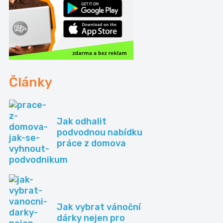
Články
Jak odhalit
podvodnou nabídku
práce z domova
Jak vybrat vánoční
dárky nejen pro