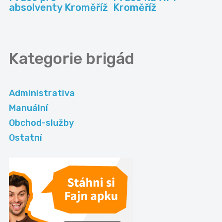
absolventy Kroměříž
Kroměříž
Kategorie
brigád
Administrativa
Manuální
Obchod-služby
Ostatní