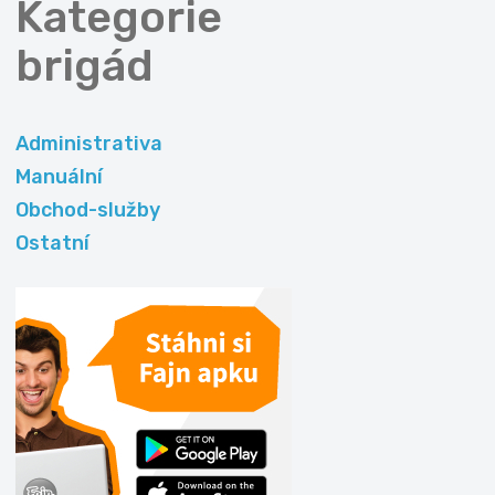
Kategorie
brigád
Administrativa
Manuální
Obchod-služby
Ostatní