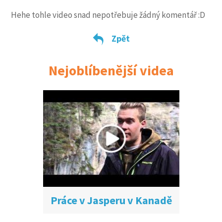
Hehe tohle video snad nepotřebuje žádný komentář :D
Zpět
Nejoblíbenější videa
Práce v Jasperu v Kanadě