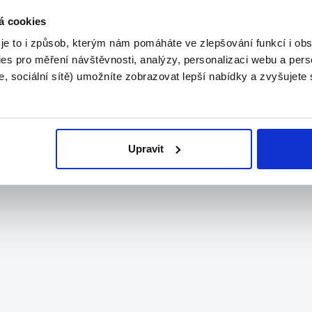
á cookies
 je to i způsob, kterým nám pomáháte ve zlepšování funkcí i o
es pro měření návštěvnosti, analýzy, personalizaci webu a pers
, sociální sítě) umožníte zobrazovat lepší nabídky a zvyšujete
Upravit