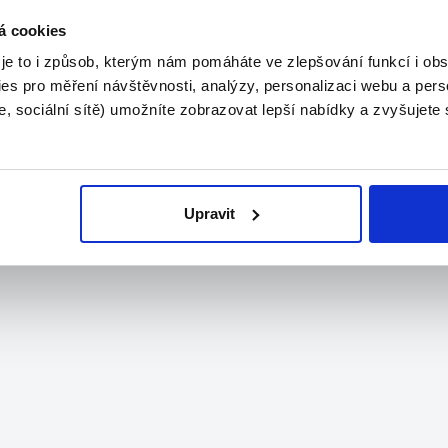
á cookies
 je to i způsob, kterým nám pomáháte ve zlepšování funkcí i o
es pro měření návštěvnosti, analýzy, personalizaci webu a pers
, sociální sítě) umožníte zobrazovat lepší nabídky a zvyšujete
Upravit