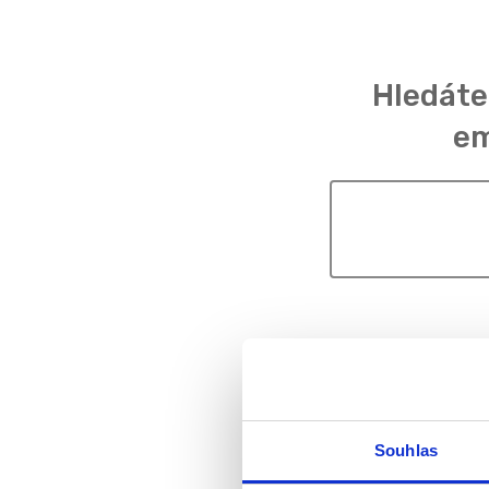
Hledáte
em
Souhlas