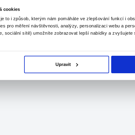
á cookies
 je to i způsob, kterým nám pomáháte ve zlepšování funkcí i o
es pro měření návštěvnosti, analýzy, personalizaci webu a pers
, sociální sítě) umožníte zobrazovat lepší nabídky a zvyšujete
Upravit