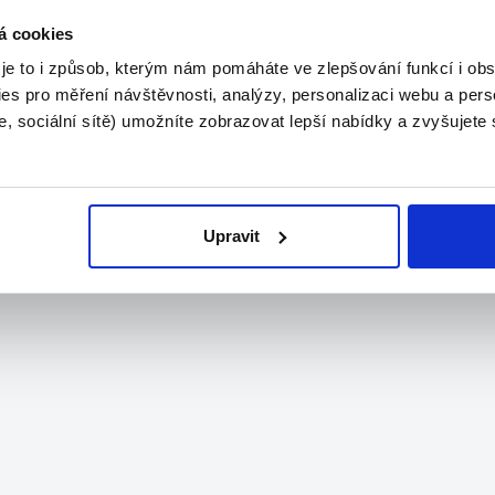
á cookies
 je to i způsob, kterým nám pomáháte ve zlepšování funkcí i o
es pro měření návštěvnosti, analýzy, personalizaci webu a pers
, sociální sítě) umožníte zobrazovat lepší nabídky a zvyšujete
Upravit