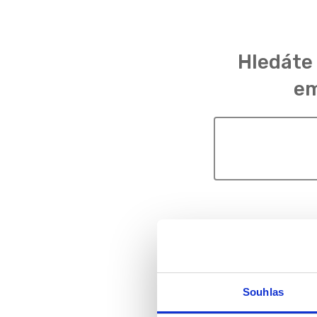
Hledáte
em
Souhlas