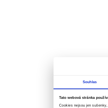
Souhlas
Tato webová stránka použív
Cookies nejsou jen sušenky,