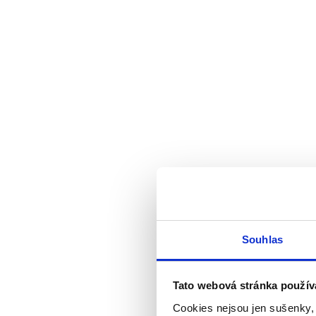
Souhlas
Tato webová stránka použív
Cookies nejsou jen sušenky,