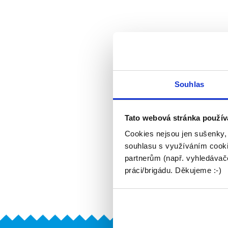
Souhlas
Tato webová stránka použív
Cookies nejsou jen sušenky,
souhlasu s využíváním cooki
partnerům (např. vyhledávače
práci/brigádu. Děkujeme :-)